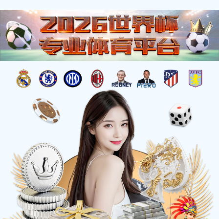
立即注册
关于爱游戏·体育
爱游戏·体育是专注于体育赛事直播与互动体验的创新平台，致力
于为全球用户带来高速、安全与多样化的观赛服务体验，覆盖多
语种、多终端、多场景。